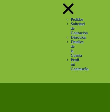
Pedidos
Solicitud
de
Cotización
Dirección
Detalles
de
la
Cuenta
Perdí
mi
Contraseña