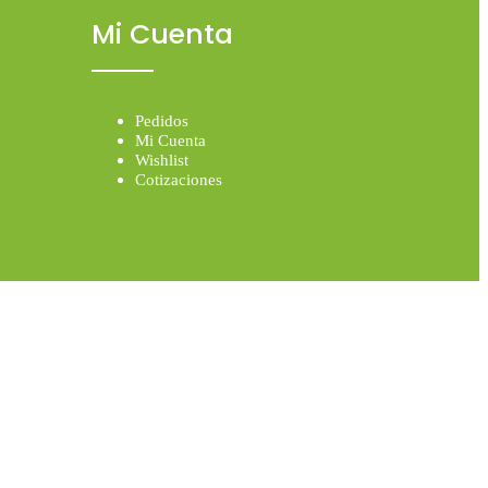
Mi Cuenta
Pedidos
Mi Cuenta
Wishlist
Cotizaciones