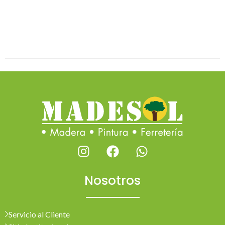
Nosotros
Servicio al Cliente