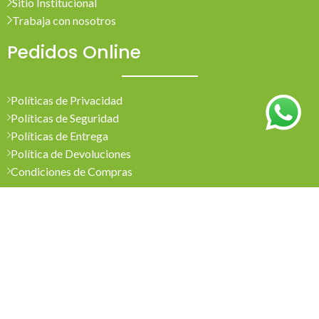
Sitio Institucional
Trabaja con nosotros
Pedidos Online
Políticas de Privacidad
Políticas de Seguridad
Políticas de Entrega
Política de Devoluciones
Condiciones de Compras
Mi Cuenta
Pedidos
Mi Cuenta
Wishlist
Cotizaciones