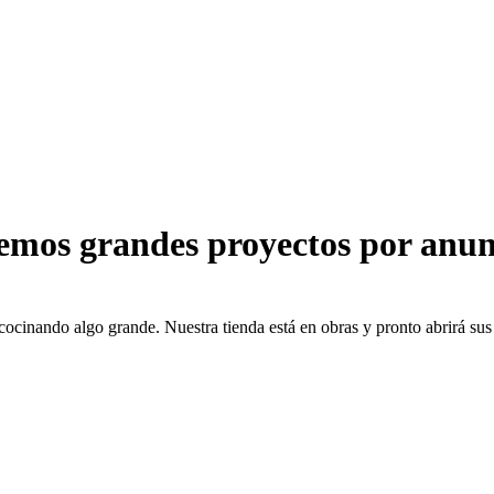
emos grandes proyectos por anun
cocinando algo grande. Nuestra tienda está en obras y pronto abrirá sus