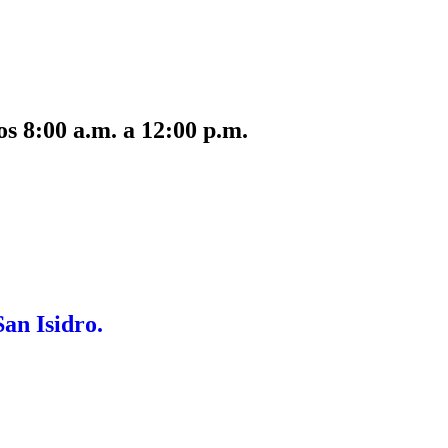
s 8:00 a.m. a 12:00 p.m.
San Isidro.