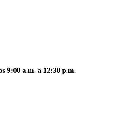
s 9:00 a.m. a 12:30 p.m.