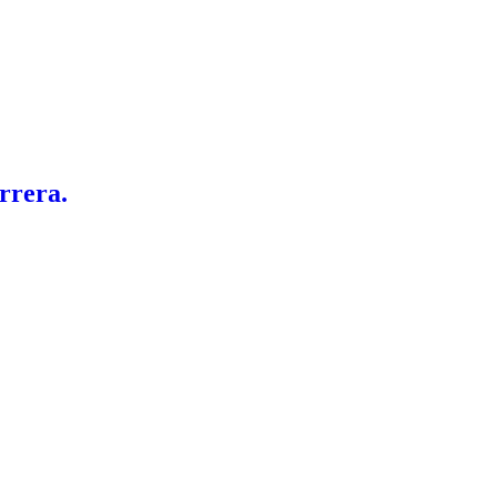
rrera.