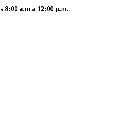
s 8:00 a.m a 12:00 p.m.