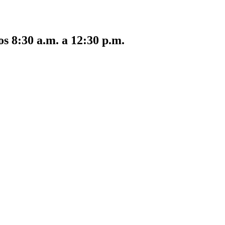
s 8:30 a.m. a 12:30 p.m.