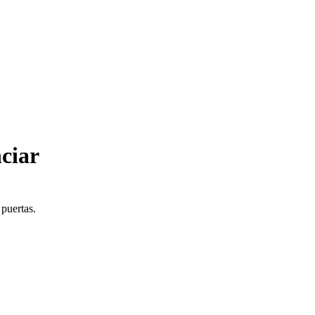
ciar
 puertas.