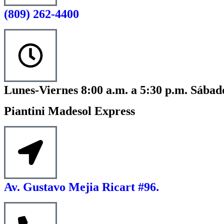
(809) 262-4400
Lunes-Viernes 8:00 a.m. a 5:30 p.m. Sábado
Piantini Madesol Express
Av. Gustavo Mejia Ricart #96.