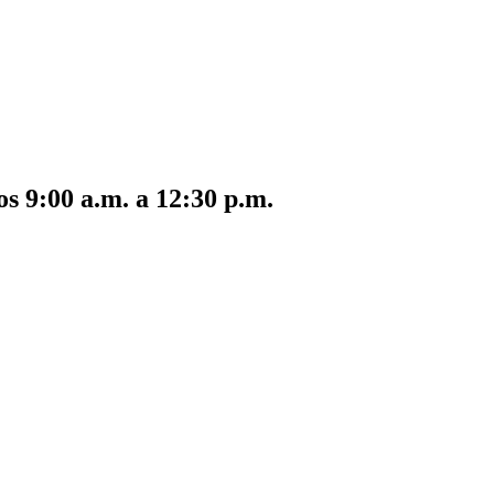
s 9:00 a.m. a 12:30 p.m.