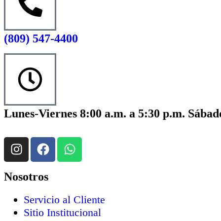
(809) 547-4400
Lunes-Viernes 8:00 a.m. a 5:30 p.m. Sábado
Nosotros
Servicio al Cliente
Sitio Institucional