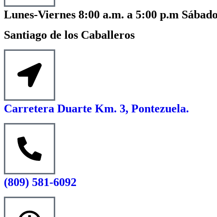
Lunes-Viernes 8:00 a.m. a 5:00 p.m Sábado
Santiago de los Caballeros
Carretera Duarte Km. 3, Pontezuela.
(809) 581-6092