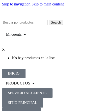
Skip to navigation
Skip to main content
Search
Mi cuenta
X
No hay productos en la lista
INICIO
PRODUCTOS
SERVICIO AL CLIENTE
SITIO PRINCIPAL