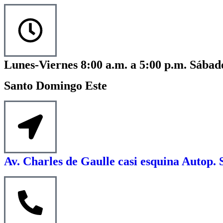
Lunes-Viernes 8:00 a.m. a 5:00 p.m. Sábado
Santo Domingo Este
Av. Charles de Gaulle casi esquina Autop. 