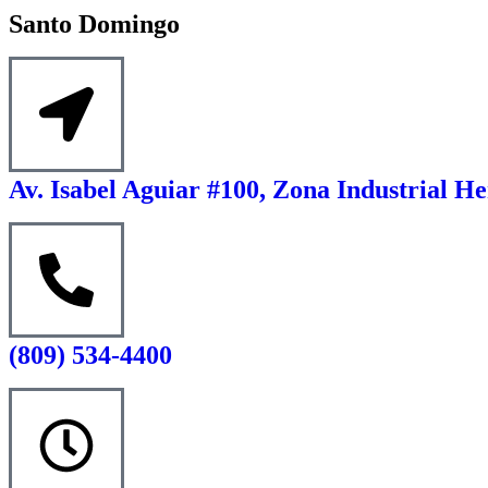
Santo Domingo
Av. Isabel Aguiar #100, Zona Industrial He
(809) 534-4400