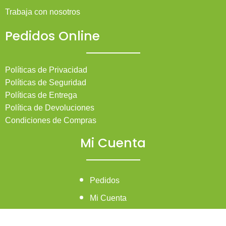
Trabaja con nosotros
Pedidos Online
Políticas de Privacidad
Políticas de Seguridad
Políticas de Entrega
Política de Devoluciones
Condiciones de Compras
Mi Cuenta
Pedidos
Mi Cuenta
Wishlist