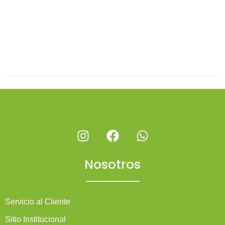
Nosotros
Servicio al Cliente
Sitio Institucional