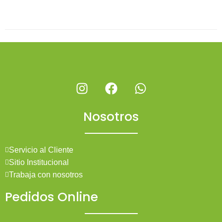
Nosotros
Servicio al Cliente
Sitio Institucional
Trabaja con nosotros
Pedidos Online