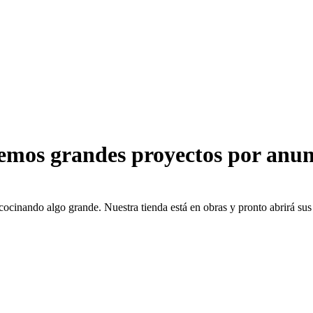
emos grandes proyectos por anun
cocinando algo grande. Nuestra tienda está en obras y pronto abrirá sus