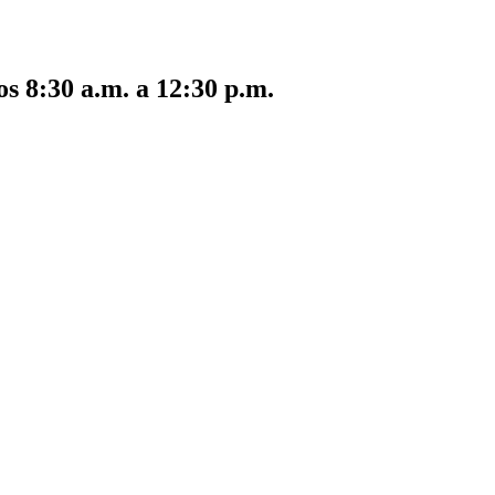
s 8:30 a.m. a 12:30 p.m.