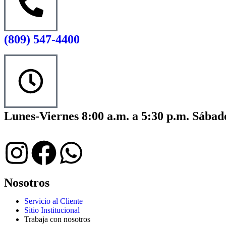
(809) 547-4400
Lunes-Viernes 8:00 a.m. a 5:30 p.m. Sábado
Nosotros
Servicio al Cliente
Sitio Institucional
Trabaja con nosotros