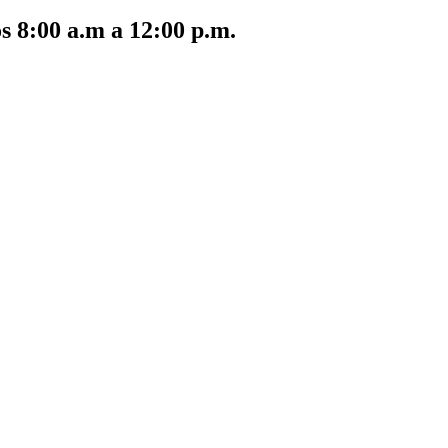
s 8:00 a.m a 12:00 p.m.