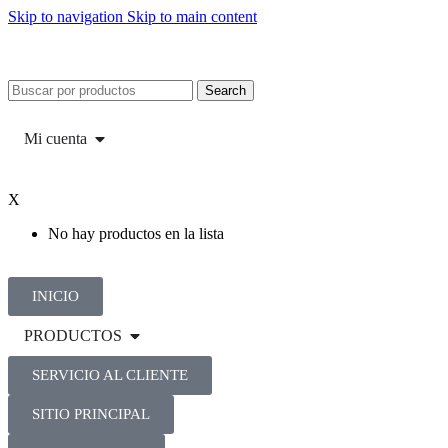
Skip to navigation
Skip to main content
Search
Mi cuenta
X
No hay productos en la lista
INICIO
PRODUCTOS
SERVICIO AL CLIENTE
SITIO PRINCIPAL