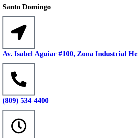
Santo Domingo
Av. Isabel Aguiar #100, Zona Industrial He
(809) 534-4400