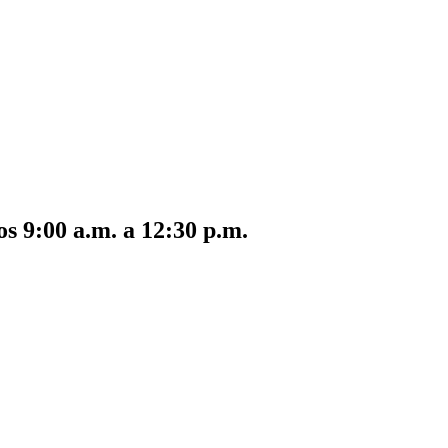
s 9:00 a.m. a 12:30 p.m.