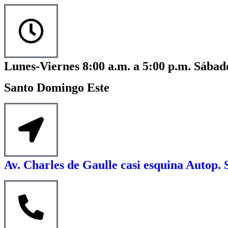
Lunes-Viernes 8:00 a.m. a 5:00 p.m. Sábado
Santo Domingo Este
Av. Charles de Gaulle casi esquina Autop. 