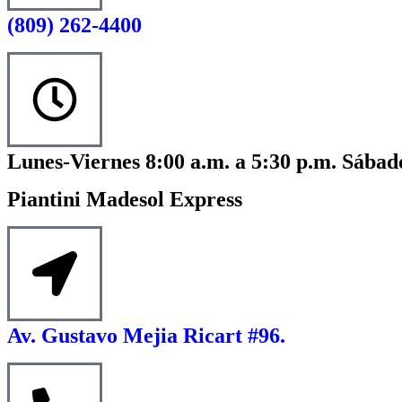
(809) 262-4400
Lunes-Viernes 8:00 a.m. a 5:30 p.m. Sábado
Piantini Madesol Express
Av. Gustavo Mejia Ricart #96.