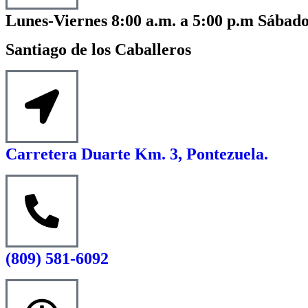
Lunes-Viernes 8:00 a.m. a 5:00 p.m Sábado
Santiago de los Caballeros
Carretera Duarte Km. 3, Pontezuela.
(809) 581-6092