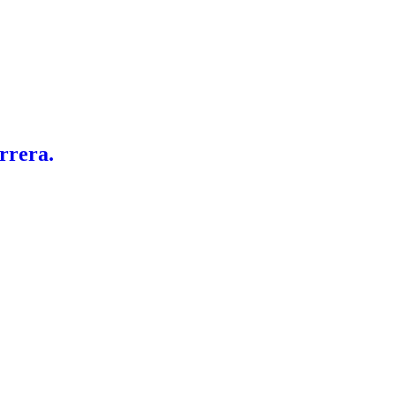
rrera.