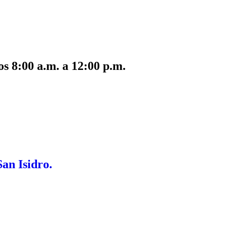
s 8:00 a.m. a 12:00 p.m.
San Isidro.