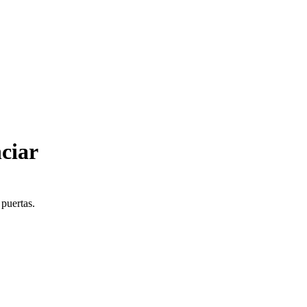
ciar
 puertas.