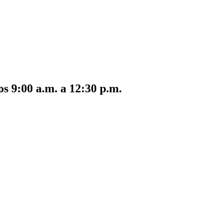
s 9:00 a.m. a 12:30 p.m.