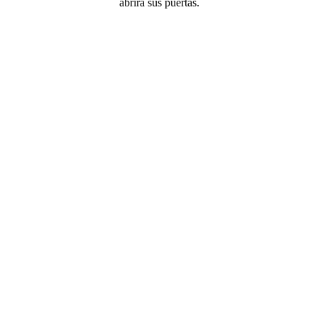
abrirá sus puertas.