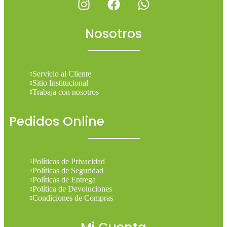
Nosotros
Servicio al Cliente
Sitio Institucional
Trabaja con nosotros
Pedidos Online
Políticas de Privacidad
Políticas de Seguridad
Políticas de Entrega
Política de Devoluciones
Condiciones de Compras