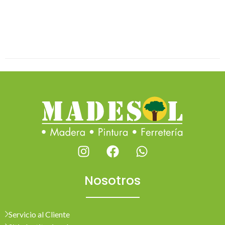
Nosotros
Servicio al Cliente