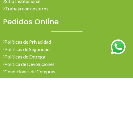
Sitio Institucional
Trabaja con nosotros
Pedidos Online
Políticas de Privacidad
Políticas de Seguridad
Políticas de Entrega
Política de Devoluciones
Condiciones de Compras
Mi Cuenta
Pedidos
Mi Cuenta
Wishlist
Cotizaciones