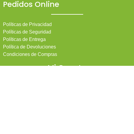
Pedidos Online
Políticas de Privacidad
Políticas de Seguridad
Políticas de Entrega
Política de Devoluciones
Condiciones de Compras
Mi Cuenta
Pedidos
Mi Cuenta
Wishlist
Cotizaciones