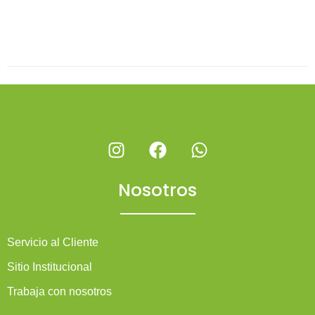
Nosotros
Servicio al Cliente
Sitio Institucional
Trabaja con nosotros