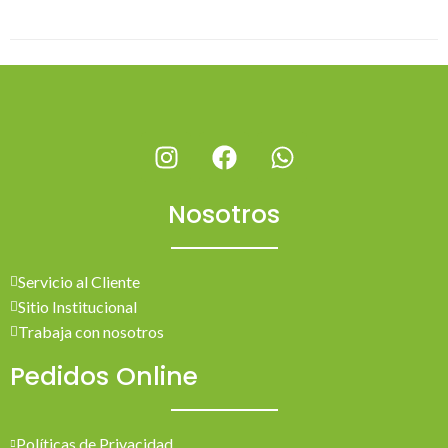
Nosotros
Servicio al Cliente
Sitio Institucional
Trabaja con nosotros
Pedidos Online
Políticas de Privacidad