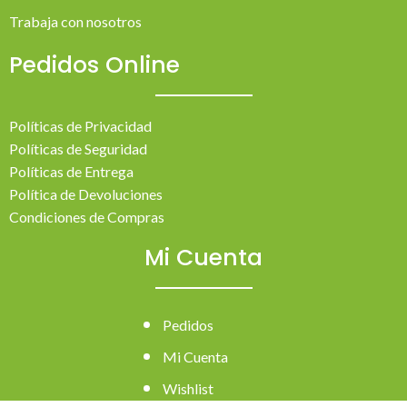
Trabaja con nosotros
Pedidos Online
Políticas de Privacidad
Políticas de Seguridad
Políticas de Entrega
Política de Devoluciones
Condiciones de Compras
Mi Cuenta
Pedidos
Mi Cuenta
Wishlist