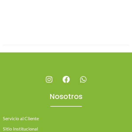
Nosotros
Servicio al Cliente
Sitio Institucional