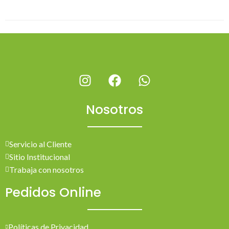
Nosotros
Servicio al Cliente
Sitio Institucional
Trabaja con nosotros
Pedidos Online
Políticas de Privacidad