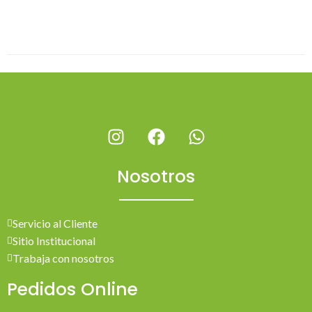
Nosotros
Servicio al Cliente
Sitio Institucional
Trabaja con nosotros
Pedidos Online