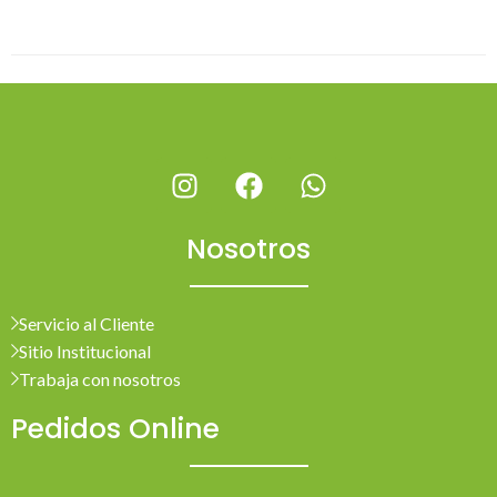
Nosotros
Servicio al Cliente
Sitio Institucional
Trabaja con nosotros
Pedidos Online