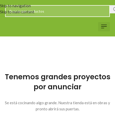
Skip to navigation
Skip to main content
Tenemos grandes proyectos
por anunciar
Se está cocinando algo grande. Nuestra tienda está en obras y
pronto abrirá sus puertas.