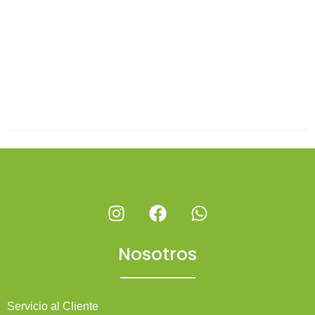
Nosotros
Servicio al Cliente