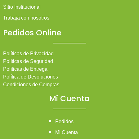
Sitio Institucional
Trabaja con nosotros
Pedidos Online
Políticas de Privacidad
Políticas de Seguridad
Políticas de Entrega
Política de Devoluciones
Condiciones de Compras
Mi Cuenta
Pedidos
Mi Cuenta