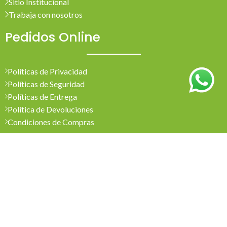
Sitio Institucional
Trabaja con nosotros
Pedidos Online
Políticas de Privacidad
Políticas de Seguridad
Políticas de Entrega
Política de Devoluciones
Condiciones de Compras
Mi Cuenta
Pedidos
Mi Cuenta
Wishlist
Cotizaciones