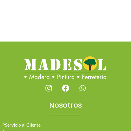
Nosotros
Servicio al Cliente