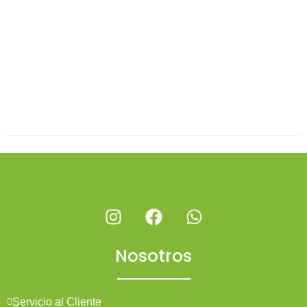
Nosotros
Servicio al Cliente