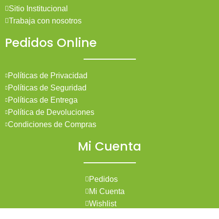
Sitio Institucional
Trabaja con nosotros
Pedidos Online
Políticas de Privacidad
Políticas de Seguridad
Políticas de Entrega
Política de Devoluciones
Condiciones de Compras
Mi Cuenta
Pedidos
Mi Cuenta
Wishlist
Cotizaciones