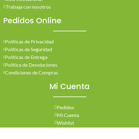
Trabaja con nosotros
Pedidos Online
Políticas de Privacidad
Políticas de Seguridad
Políticas de Entrega
Política de Devoluciones
Condiciones de Compras
Mi Cuenta
Pedidos
Mi Cuenta
Wishlist
Cotizaciones