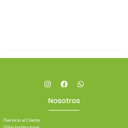
Nosotros
Servicio al Cliente
Sitio Institucional