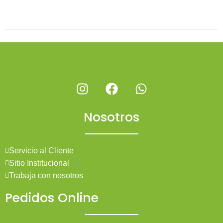
Nosotros
Servicio al Cliente
Sitio Institucional
Trabaja con nosotros
Pedidos Online