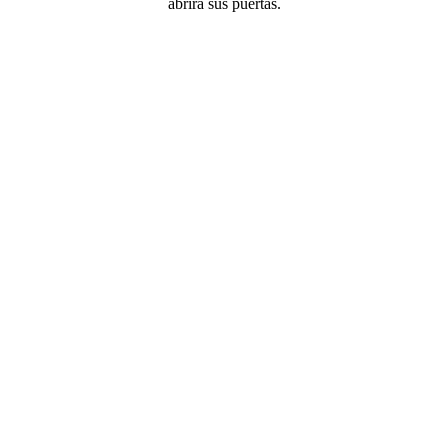
abrirá sus puertas.