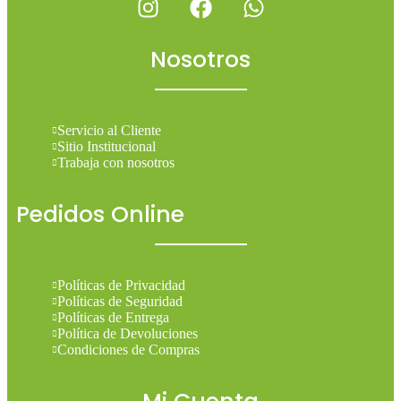
Nosotros
Servicio al Cliente
Sitio Institucional
Trabaja con nosotros
Pedidos Online
Políticas de Privacidad
Políticas de Seguridad
Políticas de Entrega
Política de Devoluciones
Condiciones de Compras