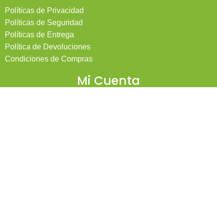
Políticas de Privacidad
Políticas de Seguridad
Políticas de Entrega
Política de Devoluciones
Condiciones de Compras
Mi Cuenta
Pedidos
Mi Cuenta
Wishlist
Cotizaciones