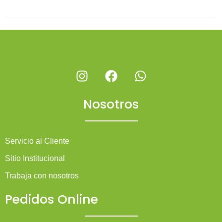
Nosotros
Servicio al Cliente
Sitio Institucional
Trabaja con nosotros
Pedidos Online