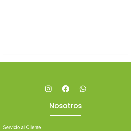
Nosotros
Servicio al Cliente