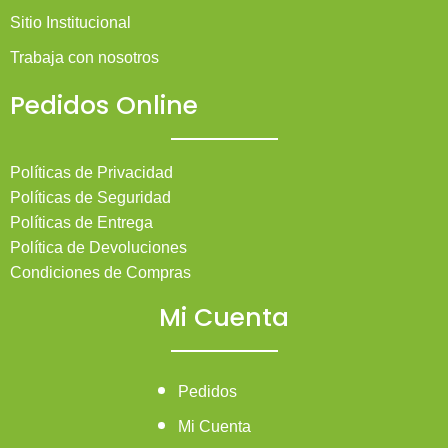
Sitio Institucional
Trabaja con nosotros
Pedidos Online
Políticas de Privacidad
Políticas de Seguridad
Políticas de Entrega
Política de Devoluciones
Condiciones de Compras
Mi Cuenta
Pedidos
Mi Cuenta