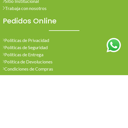
Sitio Institucional
Trabaja con nosotros
Pedidos Online
Políticas de Privacidad
Políticas de Seguridad
Políticas de Entrega
Política de Devoluciones
Condiciones de Compras
Mi Cuenta
Pedidos
Mi Cuenta
Wishlist
Cotizaciones