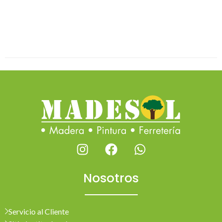
Nosotros
Servicio al Cliente