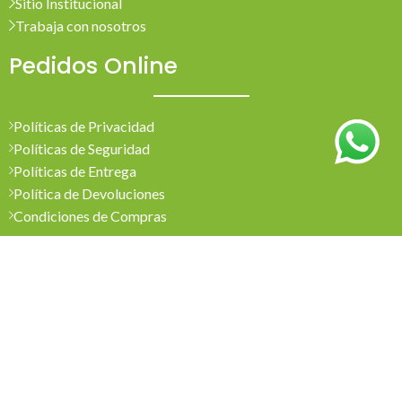
Sitio Institucional
Trabaja con nosotros
Pedidos Online
Políticas de Privacidad
Políticas de Seguridad
Políticas de Entrega
Política de Devoluciones
Condiciones de Compras
Mi Cuenta
Pedidos
Mi Cuenta
Wishlist
Cotizaciones