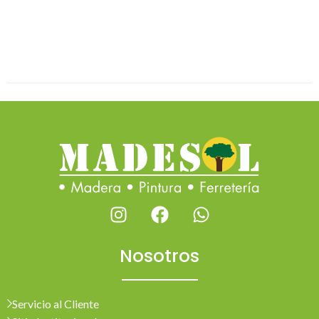
Nosotros
Servicio al Cliente