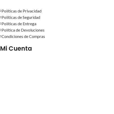
Políticas de Privacidad
Políticas de Seguridad
Políticas de Entrega
Política de Devoluciones
Condiciones de Compras
Mi Cuenta
Pedidos
Mi Cuenta
Wishlist
Cotizaciones