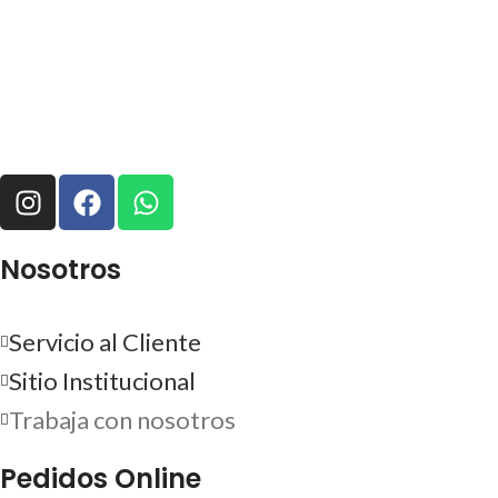
Nosotros
Servicio al Cliente
Sitio Institucional
Trabaja con nosotros
Pedidos Online