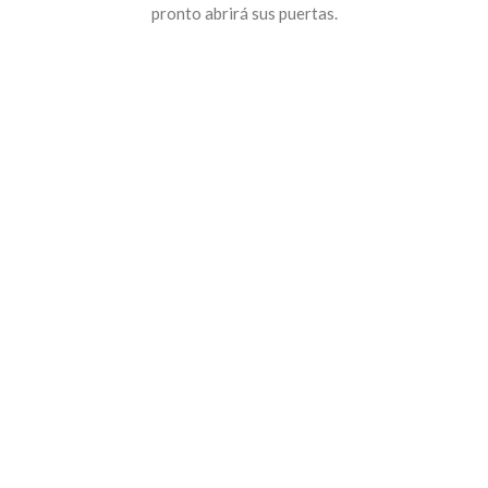
pronto abrirá sus puertas.