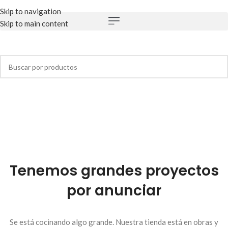
Skip to navigation
Skip to main content
Tenemos grandes proyectos
por anunciar
Se está cocinando algo grande. Nuestra tienda está en obras y