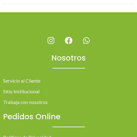
Nosotros
Servicio al Cliente
Sitio Institucional
Trabaja con nosotros
Pedidos Online