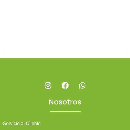
Nosotros
Servicio al Cliente