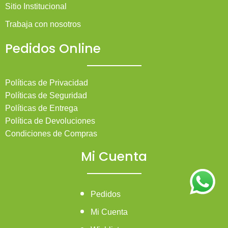
Sitio Institucional
Trabaja con nosotros
Pedidos Online
Políticas de Privacidad
Políticas de Seguridad
Políticas de Entrega
Política de Devoluciones
Condiciones de Compras
Mi Cuenta
Pedidos
Mi Cuenta