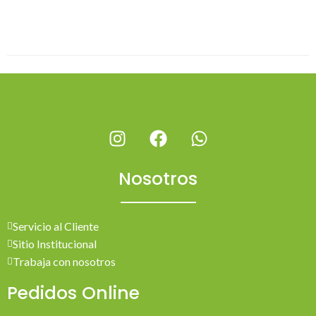
Nosotros
Servicio al Cliente
Sitio Institucional
Trabaja con nosotros
Pedidos Online