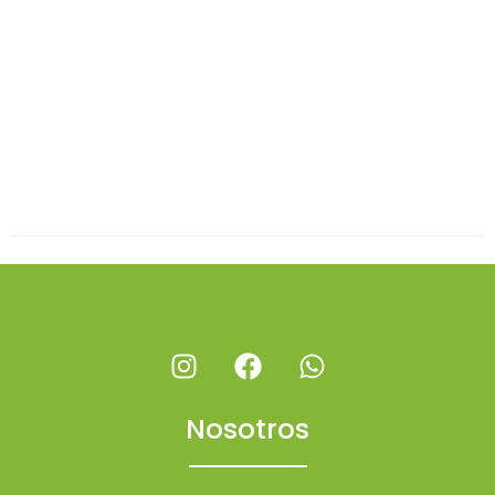
Nosotros