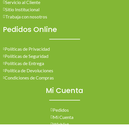
Servicio al Cliente
Sitio Institucional
Trabaja con nosotros
Pedidos Online
Políticas de Privacidad
Políticas de Seguridad
Políticas de Entrega
Política de Devoluciones
Condiciones de Compras
Mi Cuenta
Pedidos
Mi Cuenta
Wishlist