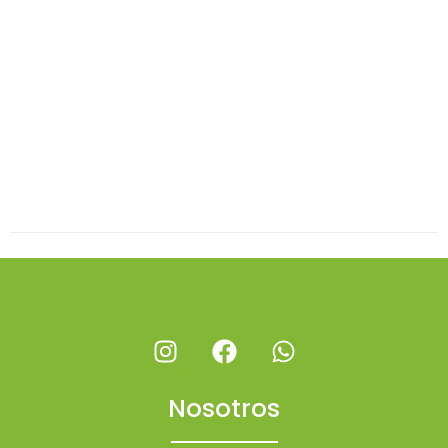
Nosotros