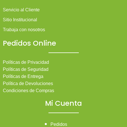
Servicio al Cliente
Sitio Institucional
Trabaja con nosotros
Pedidos Online
Políticas de Privacidad
Políticas de Seguridad
Políticas de Entrega
Política de Devoluciones
Condiciones de Compras
Mi Cuenta
Pedidos