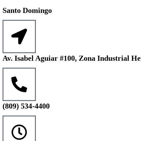
Santo Domingo
Av. Isabel Aguiar #100, Zona Industrial He
(809) 534-4400