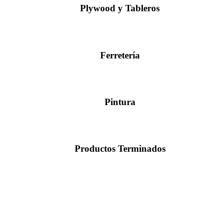
Plywood y Tableros
Ferretería
Pintura
Productos Terminados