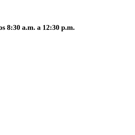
s 8:30 a.m. a 12:30 p.m.