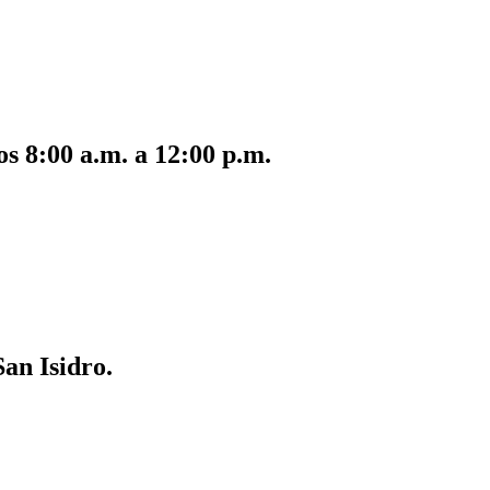
s 8:00 a.m. a 12:00 p.m.
San Isidro.