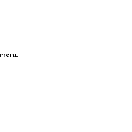
rrera.