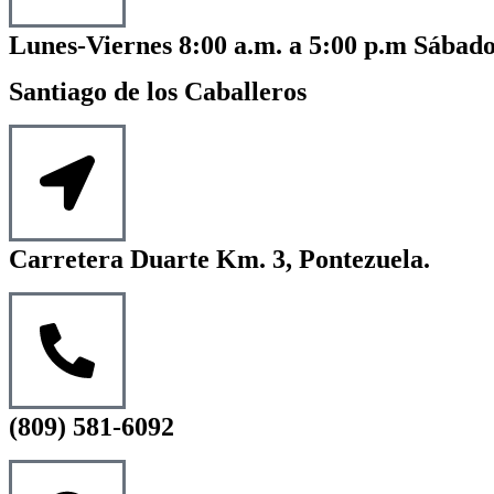
Lunes-Viernes 8:00 a.m. a 5:00 p.m Sábado
Santiago de los Caballeros
Carretera Duarte Km. 3, Pontezuela.
(809) 581-6092