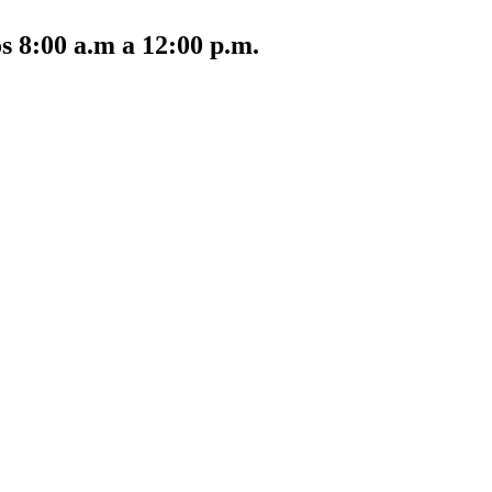
s 8:00 a.m a 12:00 p.m.