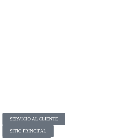
SERVICIO AL CLIENTE
SITIO PRINCIPAL