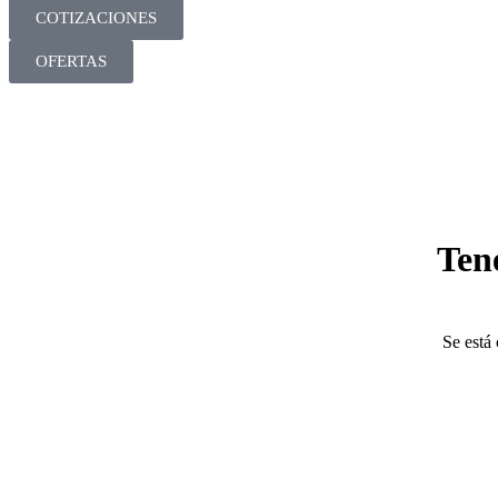
COTIZACIONES
OFERTAS
Ten
Se está 