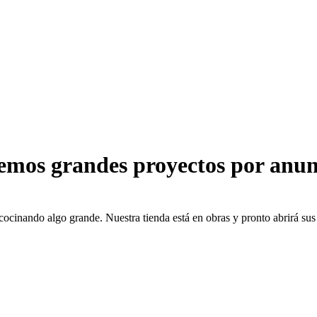
emos grandes proyectos por anun
cocinando algo grande. Nuestra tienda está en obras y pronto abrirá sus