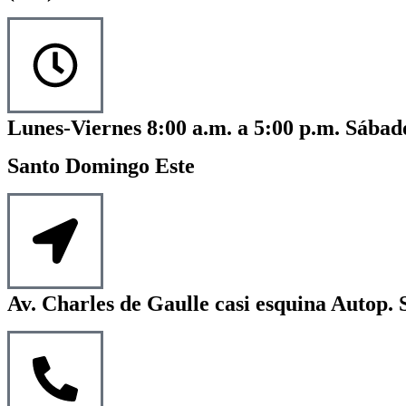
Lunes-Viernes 8:00 a.m. a 5:00 p.m. Sábado
Santo Domingo Este
Av. Charles de Gaulle casi esquina Autop. 