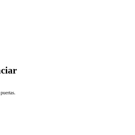
ciar
 puertas.