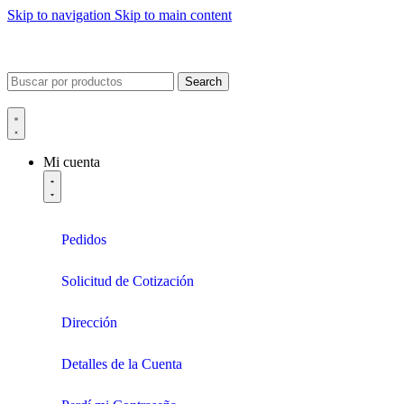
Skip to navigation
Skip to main content
Search
Mi cuenta
Pedidos
Solicitud de Cotización
Dirección
Detalles de la Cuenta