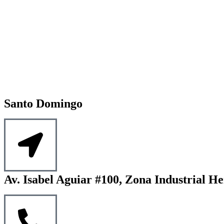
Santo Domingo
Av. Isabel Aguiar #100, Zona Industrial He