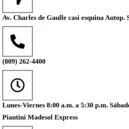
Av. Charles de Gaulle casi esquina Autop. 
(809) 262-4400
Lunes-Viernes 8:00 a.m. a 5:30 p.m. Sábado
Piantini Madesol Express