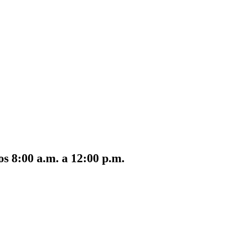
s 8:00 a.m. a 12:00 p.m.