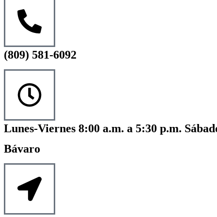
(809) 581-6092
Lunes-Viernes 8:00 a.m. a 5:30 p.m. Sábado
Bávaro