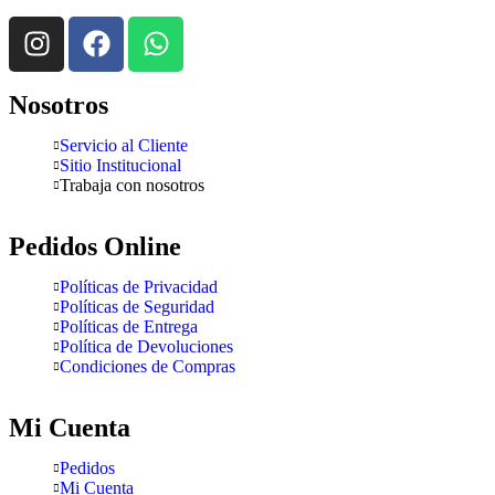
Nosotros
Servicio al Cliente
Sitio Institucional
Trabaja con nosotros
Pedidos Online
Políticas de Privacidad
Políticas de Seguridad
Políticas de Entrega
Política de Devoluciones
Condiciones de Compras
Mi Cuenta
Pedidos
Mi Cuenta