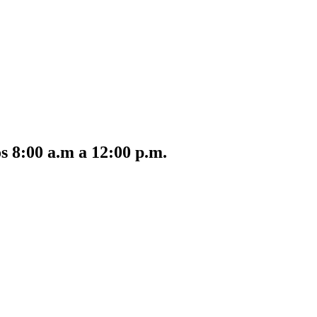
s 8:00 a.m a 12:00 p.m.