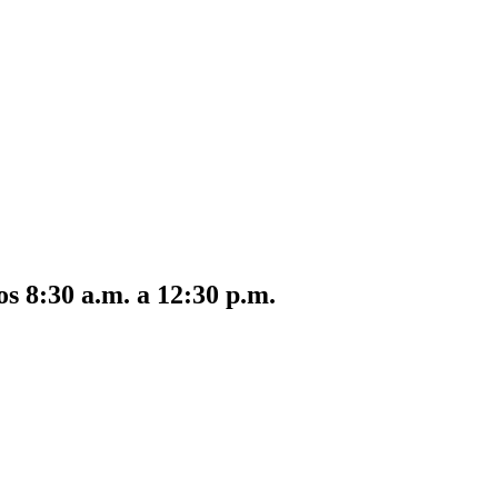
s 8:30 a.m. a 12:30 p.m.