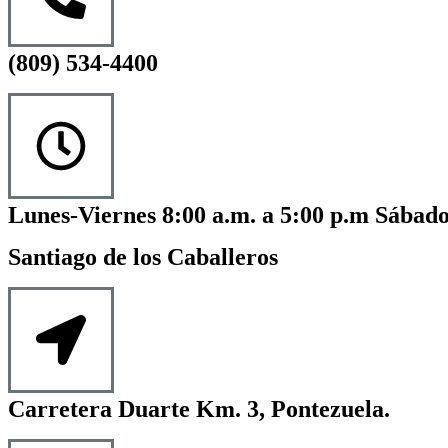
(809) 534-4400
Lunes-Viernes 8:00 a.m. a 5:00 p.m Sábado
Santiago de los Caballeros
Carretera Duarte Km. 3, Pontezuela.