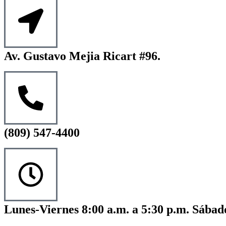
Av. Gustavo Mejia Ricart #96.
(809) 547-4400
Lunes-Viernes 8:00 a.m. a 5:30 p.m. Sábado