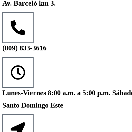
Av. Barceló km 3.
(809) 833-3616
Lunes-Viernes 8:00 a.m. a 5:00 p.m. Sábado
Santo Domingo Este