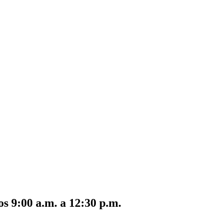
s 9:00 a.m. a 12:30 p.m.