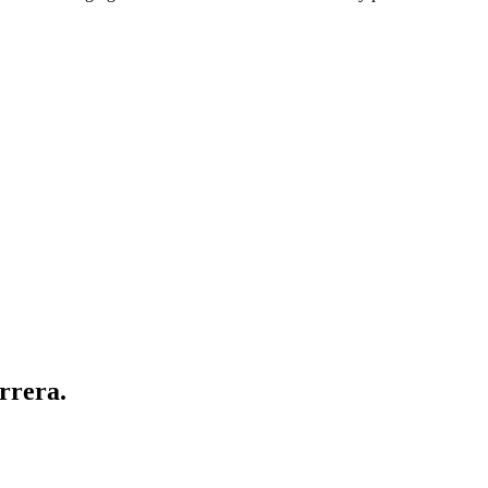
rrera.