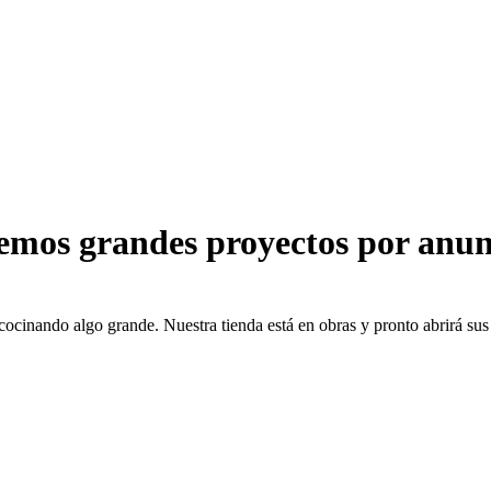
emos grandes proyectos por anun
cocinando algo grande. Nuestra tienda está en obras y pronto abrirá sus