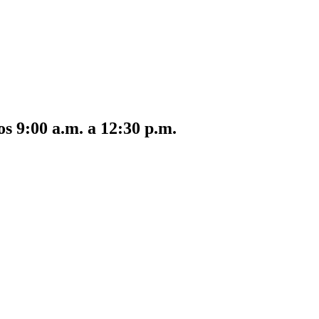
s 9:00 a.m. a 12:30 p.m.