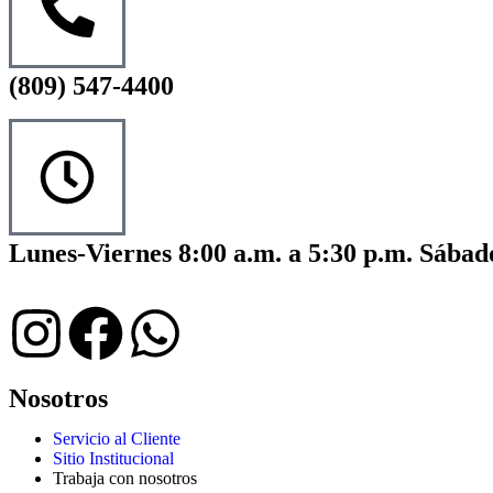
(809) 547-4400
Lunes-Viernes 8:00 a.m. a 5:30 p.m. Sábado
Nosotros
Servicio al Cliente
Sitio Institucional
Trabaja con nosotros