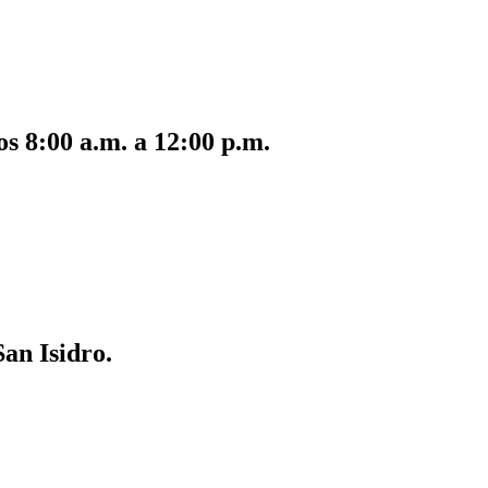
s 8:00 a.m. a 12:00 p.m.
San Isidro.