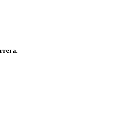
rrera.