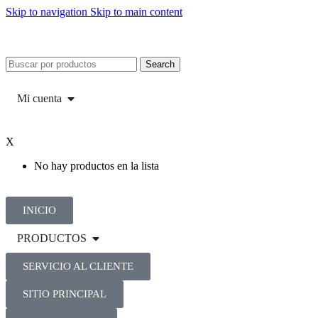
Skip to navigation
Skip to main content
Search
Mi cuenta
X
No hay productos en la lista
INICIO
PRODUCTOS
SERVICIO AL CLIENTE
SITIO PRINCIPAL