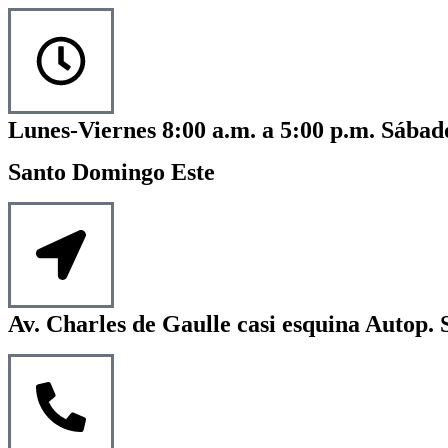
Lunes-Viernes 8:00 a.m. a 5:00 p.m. Sábado
Santo Domingo Este
Av. Charles de Gaulle casi esquina Autop. 