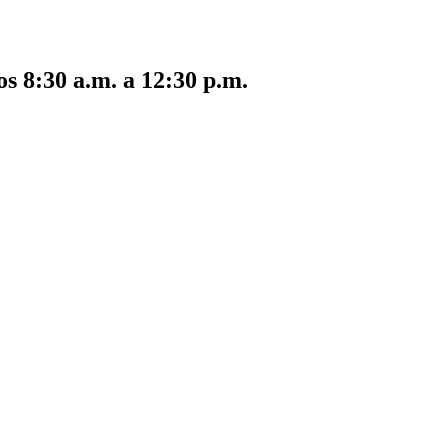
s 8:30 a.m. a 12:30 p.m.