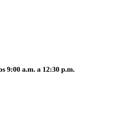
s 9:00 a.m. a 12:30 p.m.