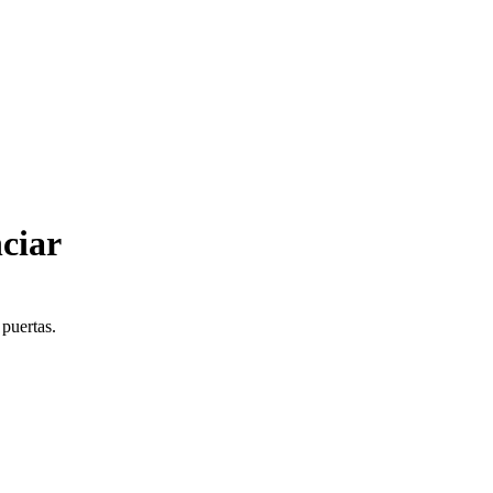
ciar
 puertas.