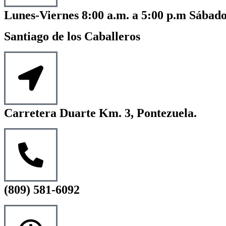
Lunes-Viernes 8:00 a.m. a 5:00 p.m Sábado
Santiago de los Caballeros
Carretera Duarte Km. 3, Pontezuela.
(809) 581-6092