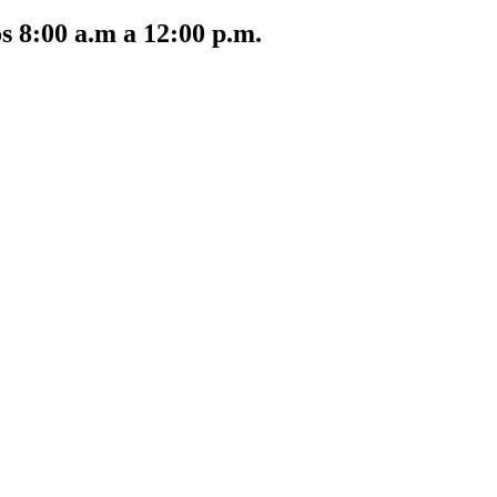
s 8:00 a.m a 12:00 p.m.