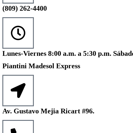
(809) 262-4400
Lunes-Viernes 8:00 a.m. a 5:30 p.m. Sábado
Piantini Madesol Express
Av. Gustavo Mejia Ricart #96.