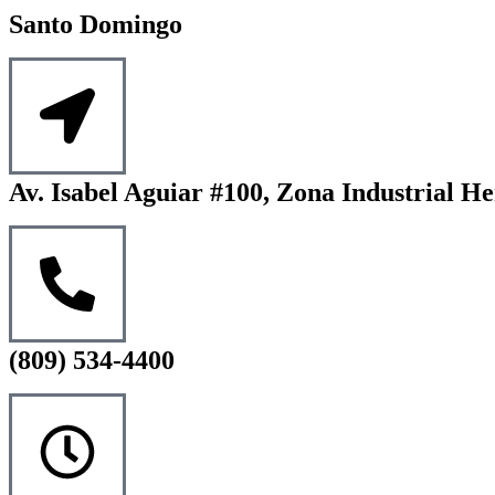
Santo Domingo
Av. Isabel Aguiar #100, Zona Industrial He
(809) 534-4400