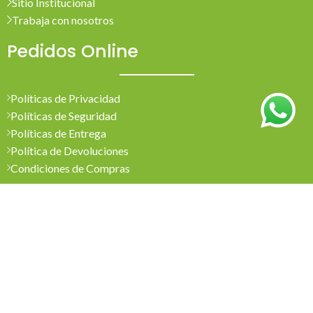
Sitio Institucional
Trabaja con nosotros
Pedidos Online
Políticas de Privacidad
Políticas de Seguridad
Políticas de Entrega
Política de Devoluciones
Condiciones de Compras
Mi Cuenta
Pedidos
Mi Cuenta
Wishlist
Cotizaciones