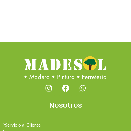
Nosotros
Servicio al Cliente