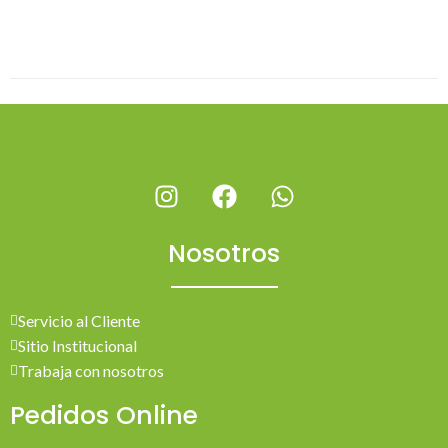
Nosotros
Servicio al Cliente
Sitio Institucional
Trabaja con nosotros
Pedidos Online