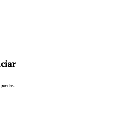
ciar
 puertas.