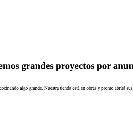
emos grandes proyectos por anun
cocinando algo grande. Nuestra tienda está en obras y pronto abrirá sus