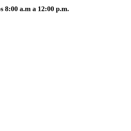
s 8:00 a.m a 12:00 p.m.