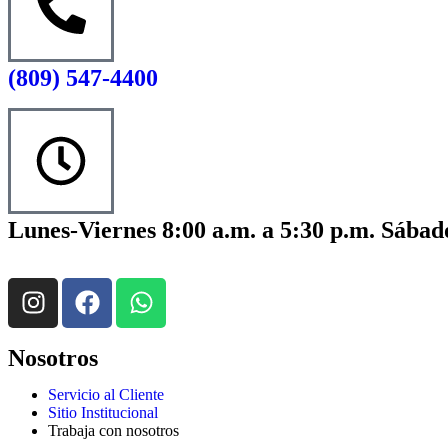
(809) 547-4400
Lunes-Viernes 8:00 a.m. a 5:30 p.m. Sábado
Nosotros
Servicio al Cliente
Sitio Institucional
Trabaja con nosotros