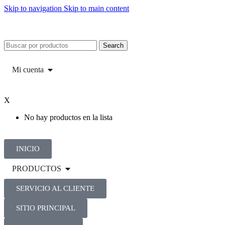
Skip to navigation
Skip to main content
Search
Mi cuenta
X
No hay productos en la lista
INICIO
PRODUCTOS
SERVICIO AL CLIENTE
SITIO PRINCIPAL