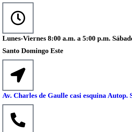
Lunes-Viernes 8:00 a.m. a 5:00 p.m. Sábado
Santo Domingo Este
Av. Charles de Gaulle casi esquina Autop. 