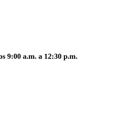
s 9:00 a.m. a 12:30 p.m.