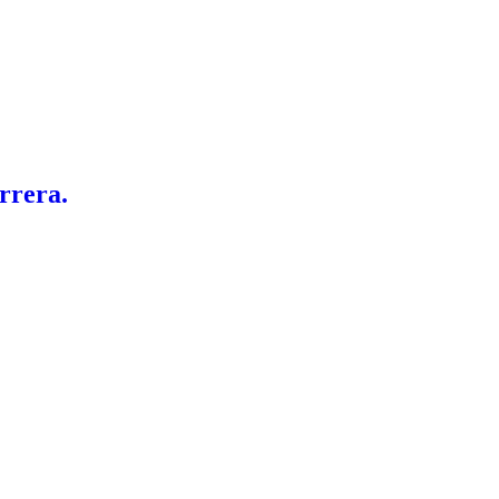
rrera.