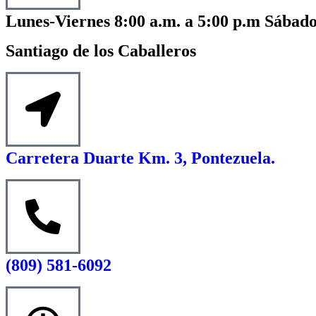
Lunes-Viernes 8:00 a.m. a 5:00 p.m Sábado
Santiago de los Caballeros
Carretera Duarte Km. 3, Pontezuela.
(809) 581-6092