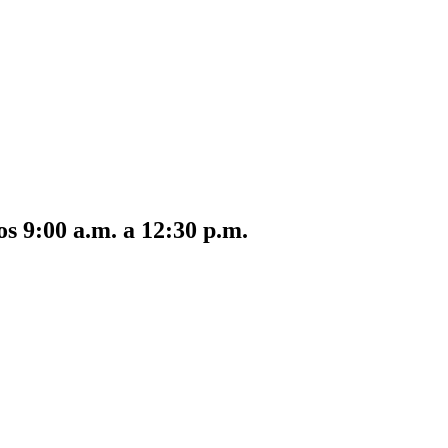
s 9:00 a.m. a 12:30 p.m.