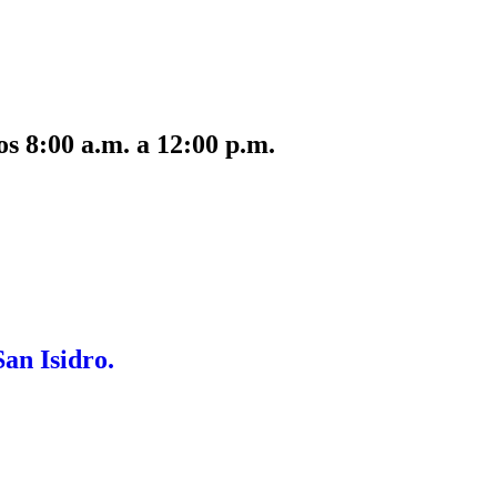
s 8:00 a.m. a 12:00 p.m.
San Isidro.