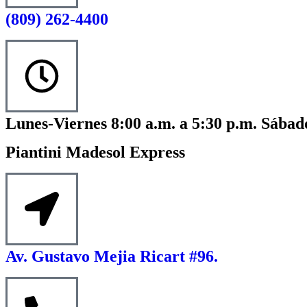
(809) 262-4400
Lunes-Viernes 8:00 a.m. a 5:30 p.m. Sábado
Piantini Madesol Express
Av. Gustavo Mejia Ricart #96.