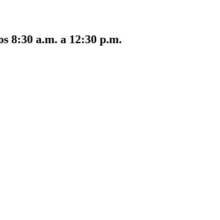
s 8:30 a.m. a 12:30 p.m.