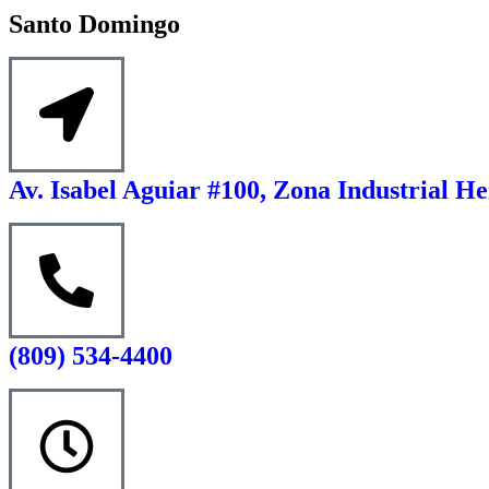
Santo Domingo
Av. Isabel Aguiar #100, Zona Industrial He
(809) 534-4400