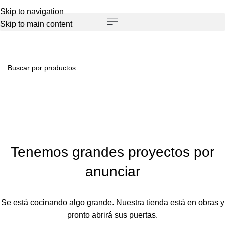
Skip to navigation
Skip to main content
Tenemos grandes proyectos por
anunciar
Se está cocinando algo grande. Nuestra tienda está en obras y
pronto abrirá sus puertas.