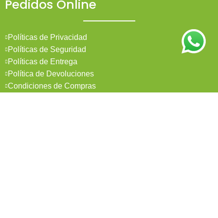
Pedidos Online
Políticas de Privacidad
Políticas de Seguridad
Políticas de Entrega
Política de Devoluciones
Condiciones de Compras
Mi Cuenta
Pedidos
Mi Cuenta
Wishlist
Cotizaciones