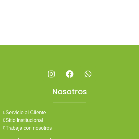
Nosotros
Servicio al Cliente
Sitio Institucional
Trabaja con nosotros