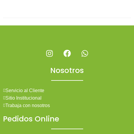
Nosotros
Servicio al Cliente
Sitio Institucional
Trabaja con nosotros
Pedidos Online