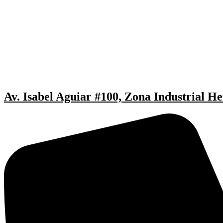
Av. Isabel Aguiar #100, Zona Industrial He