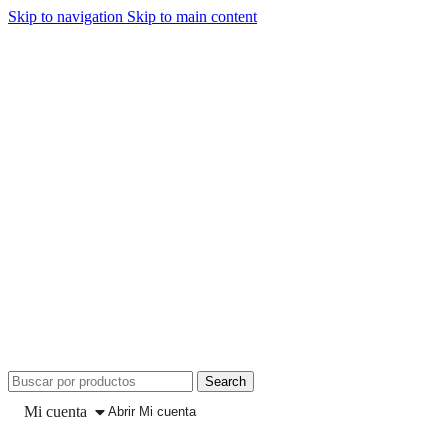
Skip to navigation
Skip to main content
Search
Mi cuenta
Abrir Mi cuenta