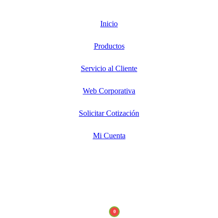
Inicio
Productos
Servicio al Cliente
Web Corporativa
Solicitar Cotización
Mi Cuenta
0