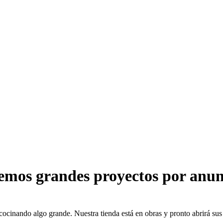
emos grandes proyectos por anun
cocinando algo grande. Nuestra tienda está en obras y pronto abrirá sus