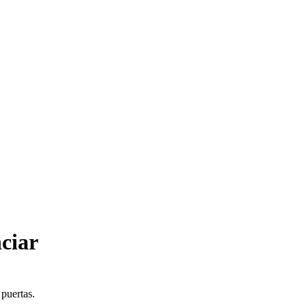
ciar
 puertas.