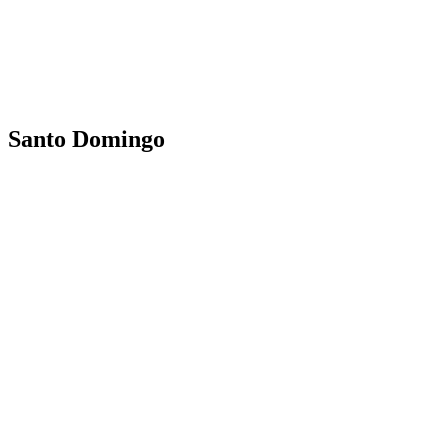
Santo Domingo