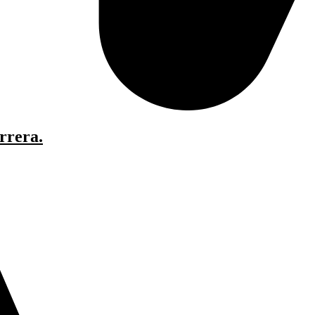
rrera.