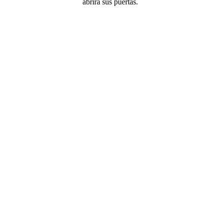
abrirá sus puertas.