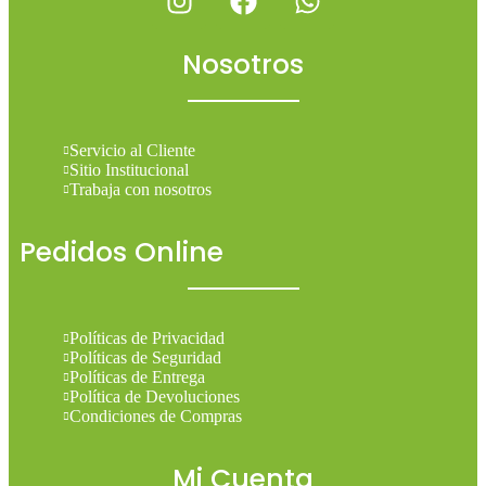
Nosotros
Servicio al Cliente
Sitio Institucional
Trabaja con nosotros
Pedidos Online
Políticas de Privacidad
Políticas de Seguridad
Políticas de Entrega
Política de Devoluciones
Condiciones de Compras
Mi Cuenta