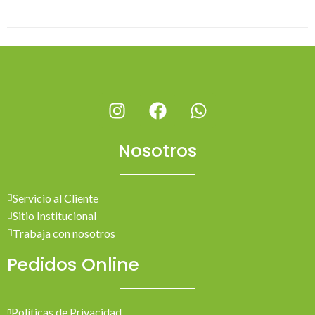
Nosotros
Servicio al Cliente
Sitio Institucional
Trabaja con nosotros
Pedidos Online
Políticas de Privacidad