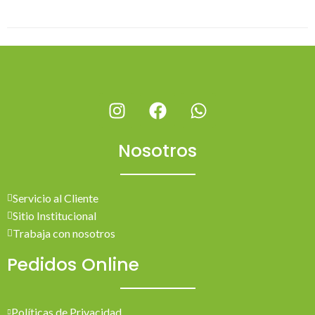
Nosotros
Servicio al Cliente
Sitio Institucional
Trabaja con nosotros
Pedidos Online
Políticas de Privacidad