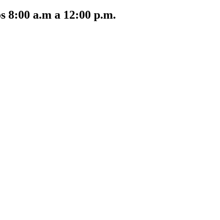
s 8:00 a.m a 12:00 p.m.