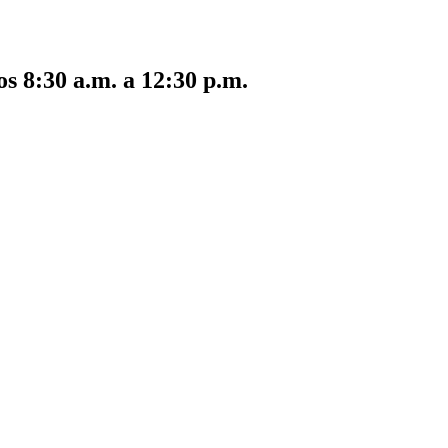
s 8:30 a.m. a 12:30 p.m.