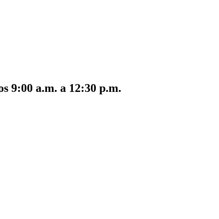
s 9:00 a.m. a 12:30 p.m.