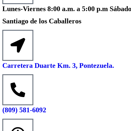
Lunes-Viernes 8:00 a.m. a 5:00 p.m Sábado
Santiago de los Caballeros
Carretera Duarte Km. 3, Pontezuela.
(809) 581-6092