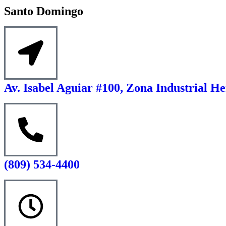
Santo Domingo
Av. Isabel Aguiar #100, Zona Industrial He
(809) 534-4400