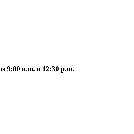
s 9:00 a.m. a 12:30 p.m.