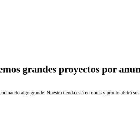
emos grandes proyectos por anun
cocinando algo grande. Nuestra tienda está en obras y pronto abrirá sus