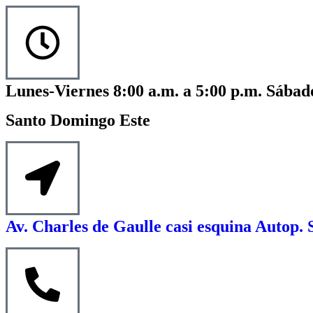
Lunes-Viernes 8:00 a.m. a 5:00 p.m. Sábado
Santo Domingo Este
Av. Charles de Gaulle casi esquina Autop. 