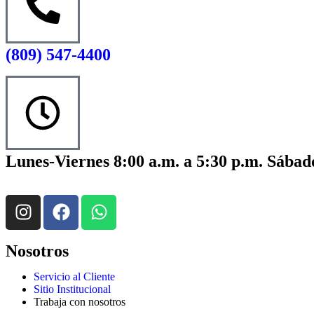
(809) 547-4400
Lunes-Viernes 8:00 a.m. a 5:30 p.m. Sábado
Nosotros
Servicio al Cliente
Sitio Institucional
Trabaja con nosotros