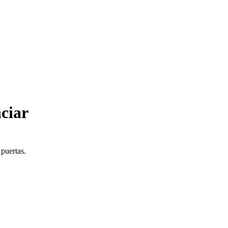
ciar
 puertas.