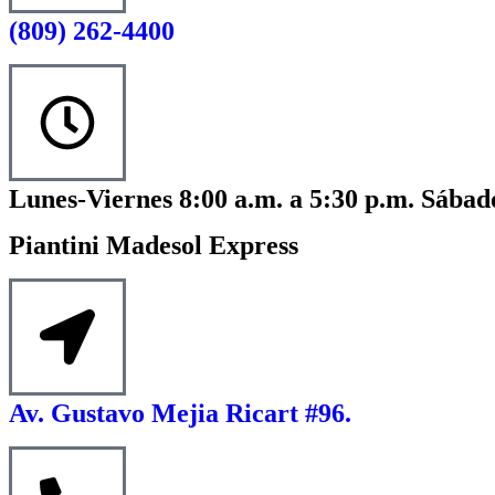
(809) 262-4400
Lunes-Viernes 8:00 a.m. a 5:30 p.m. Sábado
Piantini Madesol Express
Av. Gustavo Mejia Ricart #96.