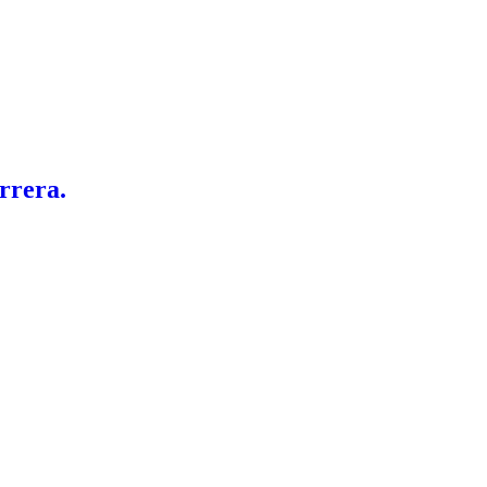
rrera.