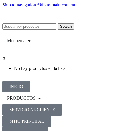
Skip to navigation
Skip to main content
Search
Mi cuenta
X
No hay productos en la lista
INICIO
PRODUCTOS
SERVICIO AL CLIENTE
SITIO PRINCIPAL