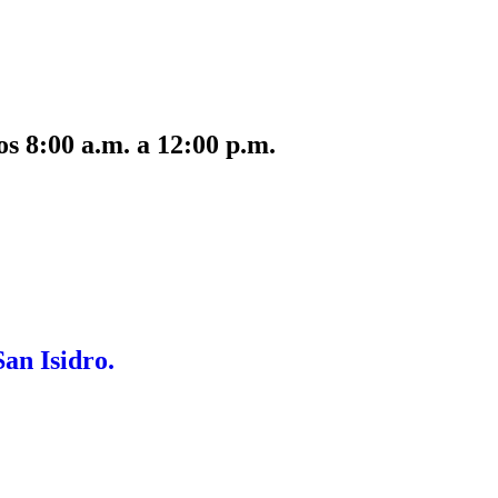
s 8:00 a.m. a 12:00 p.m.
San Isidro.