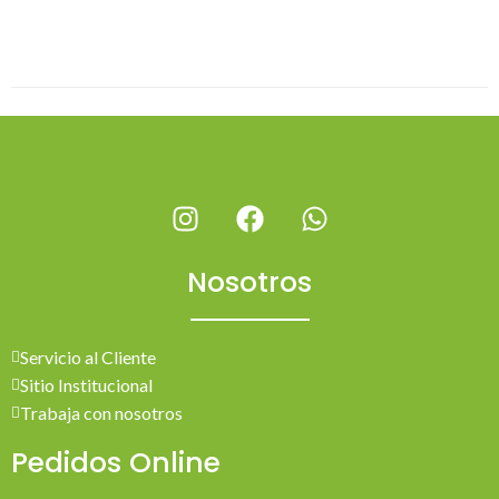
Nosotros
Servicio al Cliente
Sitio Institucional
Trabaja con nosotros
Pedidos Online