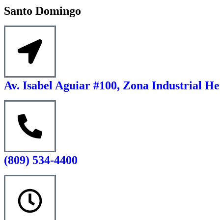
Santo Domingo
Av. Isabel Aguiar #100, Zona Industrial He
(809) 534-4400