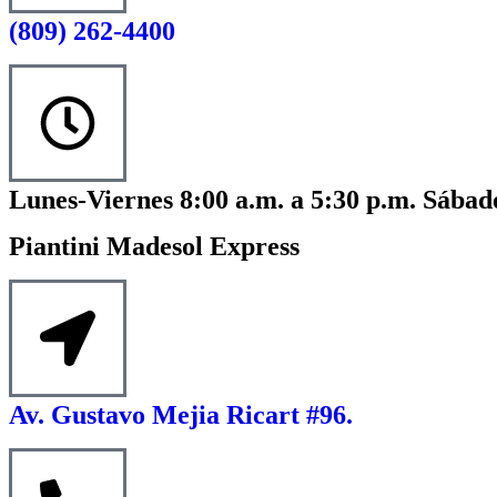
(809) 262-4400
Lunes-Viernes 8:00 a.m. a 5:30 p.m. Sábado
Piantini Madesol Express
Av. Gustavo Mejia Ricart #96.