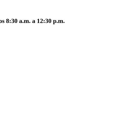
s 8:30 a.m. a 12:30 p.m.