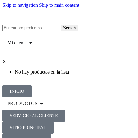
Skip to navigation
Skip to main content
Search
Mi cuenta
X
No hay productos en la lista
INICIO
PRODUCTOS
SERVICIO AL CLIENTE
SITIO PRINCIPAL