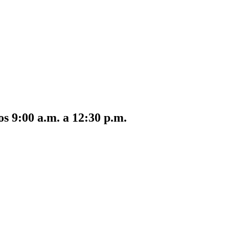
s 9:00 a.m. a 12:30 p.m.