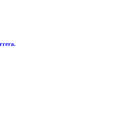
rrera.