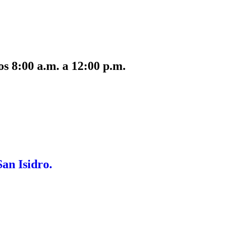
s 8:00 a.m. a 12:00 p.m.
San Isidro.