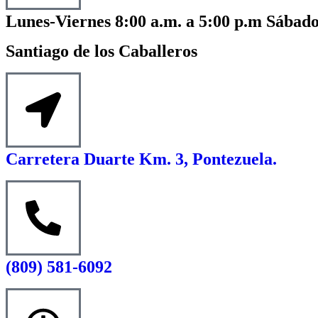
Lunes-Viernes 8:00 a.m. a 5:00 p.m Sábado
Santiago de los Caballeros
Carretera Duarte Km. 3, Pontezuela.
(809) 581-6092