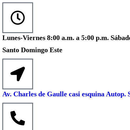
Lunes-Viernes 8:00 a.m. a 5:00 p.m. Sábado
Santo Domingo Este
Av. Charles de Gaulle casi esquina Autop. 