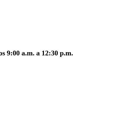
s 9:00 a.m. a 12:30 p.m.