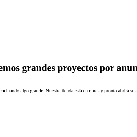
emos grandes proyectos por anun
cocinando algo grande. Nuestra tienda está en obras y pronto abrirá sus