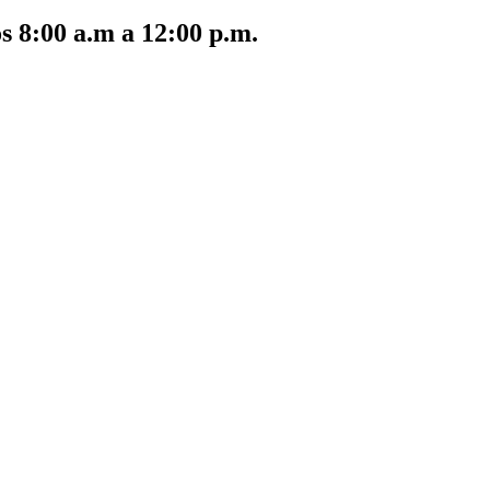
s 8:00 a.m a 12:00 p.m.