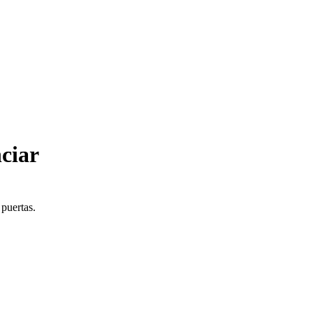
ciar
 puertas.