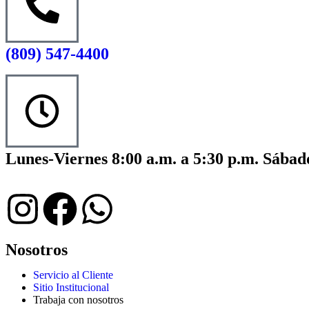
(809) 547-4400
Lunes-Viernes 8:00 a.m. a 5:30 p.m. Sábado
Nosotros
Servicio al Cliente
Sitio Institucional
Trabaja con nosotros