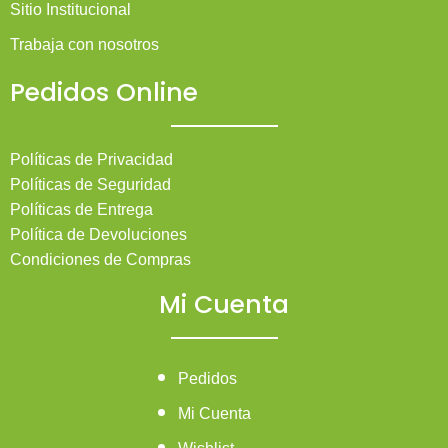
Sitio Institucional
Trabaja con nosotros
Pedidos Online
Políticas de Privacidad
Políticas de Seguridad
Políticas de Entrega
Política de Devoluciones
Condiciones de Compras
Mi Cuenta
Pedidos
Mi Cuenta