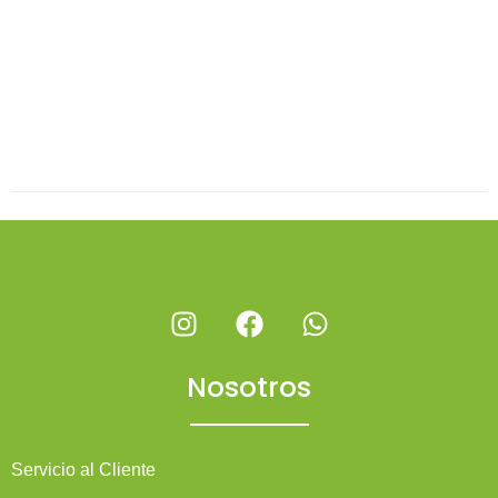
Nosotros
Servicio al Cliente