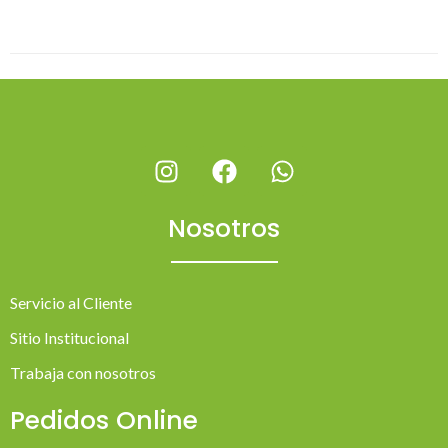
Nosotros
Servicio al Cliente
Sitio Institucional
Trabaja con nosotros
Pedidos Online