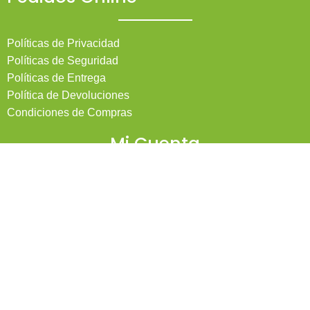
Políticas de Privacidad
Políticas de Seguridad
Políticas de Entrega
Política de Devoluciones
Condiciones de Compras
Mi Cuenta
Pedidos
Mi Cuenta
Wishlist
Cotizaciones