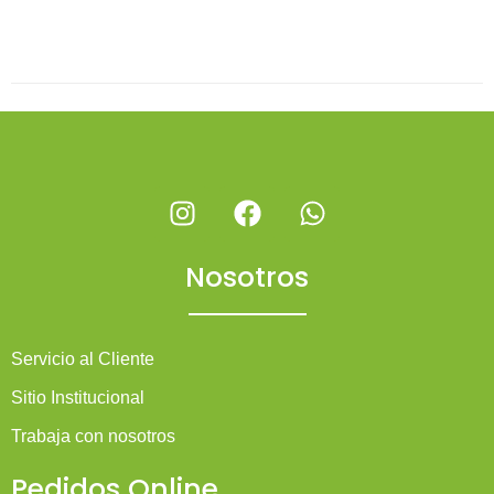
Nosotros
Servicio al Cliente
Sitio Institucional
Trabaja con nosotros
Pedidos Online