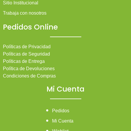
Sitio Institucional
Trabaja con nosotros
Pedidos Online
Políticas de Privacidad
Políticas de Seguridad
Políticas de Entrega
Política de Devoluciones
Condiciones de Compras
Mi Cuenta
Pedidos
Mi Cuenta