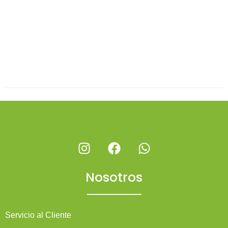
Nosotros
Servicio al Cliente