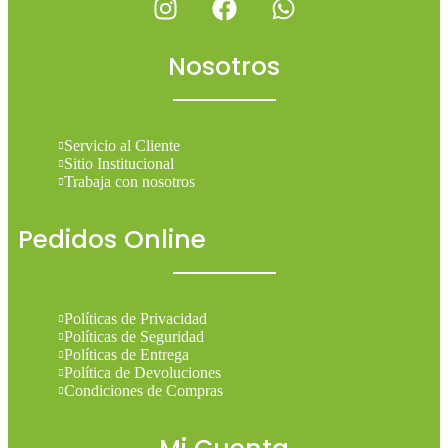
Nosotros
Servicio al Cliente
Sitio Institucional
Trabaja con nosotros
Pedidos Online
Políticas de Privacidad
Políticas de Seguridad
Políticas de Entrega
Política de Devoluciones
Condiciones de Compras