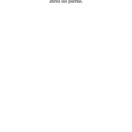
abrirá sus puertas.